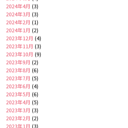
2024年4月
(3)
2024年3月
(3)
2024年2月
(1)
2024年1月
(2)
2023年12月
(4)
2023年11月
(3)
2023年10月
(9)
2023年9月
(2)
2023年8月
(6)
2023年7月
(5)
2023年6月
(4)
2023年5月
(6)
2023年4月
(5)
2023年3月
(3)
2023年2月
(2)
2023年1月
(3)