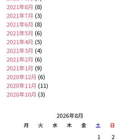
2021年8月
(8)
2021年7月
(3)
2021年6月
(8)
2021年5月
(6)
2021年4月
(5)
2021年3月
(4)
2021年2月
(6)
2021年1月
(9)
2020年12月
(6)
2020年11月
(11)
2020年10月
(3)
2026年8月
月
火
水
木
金
土
日
1
2