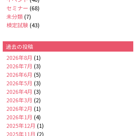
セミナー
(68)
未分類
(7)
検定試験
(43)
過去の投稿
2026年8月
(1)
2026年7月
(3)
2026年6月
(5)
2026年5月
(3)
2026年4月
(3)
2026年3月
(2)
2026年2月
(1)
2026年1月
(4)
2025年12月
(1)
2025年11月
(2)