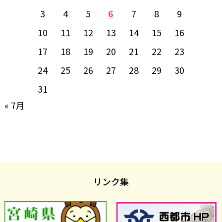
3
4
5
6
7
8
9
10
11
12
13
14
15
16
17
18
19
20
21
22
23
24
25
26
27
28
29
30
31
« 7月
リンク集