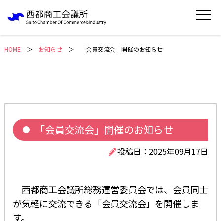
HOME
＞
お知らせ
「会員交流会」開催のお知らせ
「会員交流会」開催のお知らせ
投稿日：2025年09月17日
西都商工会議所総務運営委員会では、会員同士
が気軽に交流できる「会員交流会」を開催しま
す。