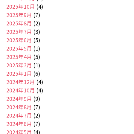
2025年10月
(4)
2025年9月
(7)
2025年8月
(2)
2025年7月
(3)
2025年6月
(5)
2025年5月
(1)
2025年4月
(5)
2025年3月
(1)
2025年1月
(6)
2024年12月
(4)
2024年10月
(4)
2024年9月
(9)
2024年8月
(7)
2024年7月
(2)
2024年6月
(7)
2024年5月
(4)