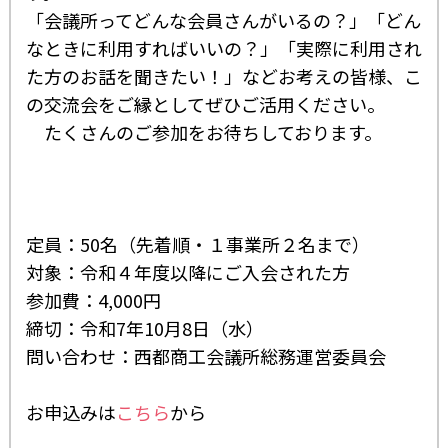
「会議所ってどんな会員さんがいるの？」「どん
なときに利用すればいいの？」「実際に利用され
た方のお話を聞きたい！」などお考えの皆様、こ
の交流会をご縁としてぜひご活用ください。
たくさんのご参加をお待ちしております。
定員：50名（先着順・１事業所２名まで）
対象：令和４年度以降にご入会された方
参加費：4,000円
締切：令和7年10月8日（水）
問い合わせ：西都商工会議所総務運営委員会
お申込みは
こちら
から