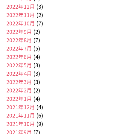
2022年12月
(3)
2022年11月
(2)
2022年10月
(7)
2022年9月
(2)
2022年8月
(7)
2022年7月
(5)
2022年6月
(4)
2022年5月
(3)
2022年4月
(3)
2022年3月
(3)
2022年2月
(2)
2022年1月
(4)
2021年12月
(4)
2021年11月
(6)
2021年10月
(9)
2021年9月
(7)