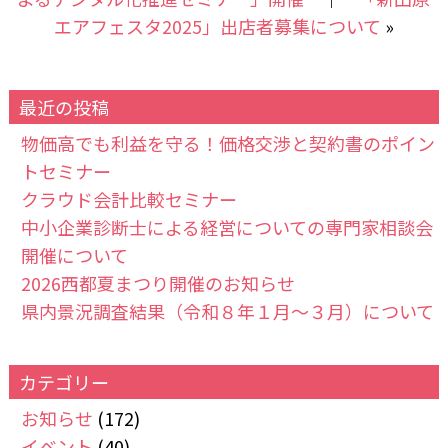
エアフェスタ2025」出店者募集について
»
最近の投稿
物価高でも利益を守る！価格交渉と契約書のポイン
トセミナー
クラウド会計比較セミナー
中小企業診断士による経営についての専門家相談会
開催について
2026西都夏まつり開催のお知らせ
県内景況調査結果（令和８年１月～３月）について
カテゴリー
お知らせ
(172)
イベント
(40)