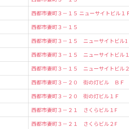
西都市妻町３－１５ ニューサイトビル１
西都市妻町３－１５
西都市妻町３－１５ ニューサイトビル1
西都市妻町３－１５ ニューサイトビル
西都市妻町３－１５ ニューサイトビル２
西都市妻町３－２０ 街の灯ビル ＢＦ
西都市妻町３－２０ 街の灯ビル１Ｆ
西都市妻町３－２１ さくらビル１F
西都市妻町３－２１ さくらビル２F