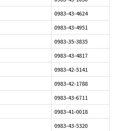
0983-43-4624
0983-43-4951
0983-35-3835
0983-43-4817
0983-42-5141
0983-42-1788
0983-43-6711
0983-41-0018
0983-43-5320