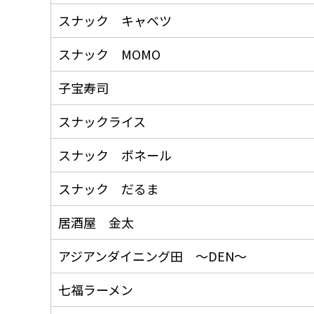
スナック キャベツ
スナック MOMO
子宝寿司
スナックライス
スナック ボネール
スナック だるま
居酒屋 金太
アジアンダイニング田 ～DEN～
七福ラーメン