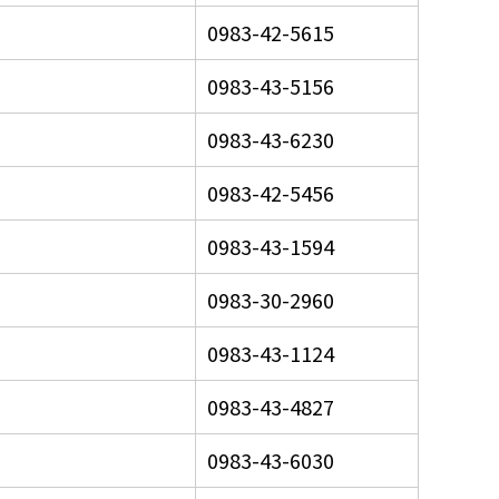
0983-42-5615
0983-43-5156
0983-43-6230
0983-42-5456
0983-43-1594
0983-30-2960
0983-43-1124
0983-43-4827
0983-43-6030