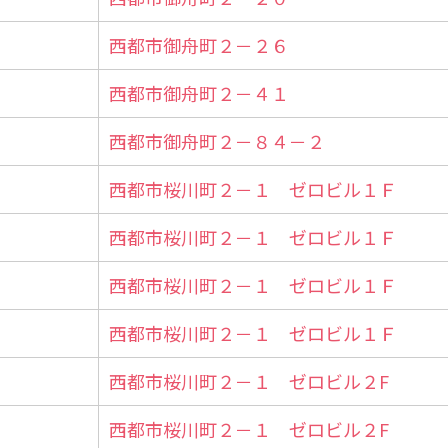
西都市御舟町２－２６
西都市御舟町２－４１
西都市御舟町２－８４－２
西都市桜川町２－１ ゼロビル１Ｆ
西都市桜川町２－１ ゼロビル１Ｆ
西都市桜川町２－１ ゼロビル１Ｆ
西都市桜川町２－１ ゼロビル１Ｆ
西都市桜川町２－１ ゼロビル２F
西都市桜川町２－１ ゼロビル２F