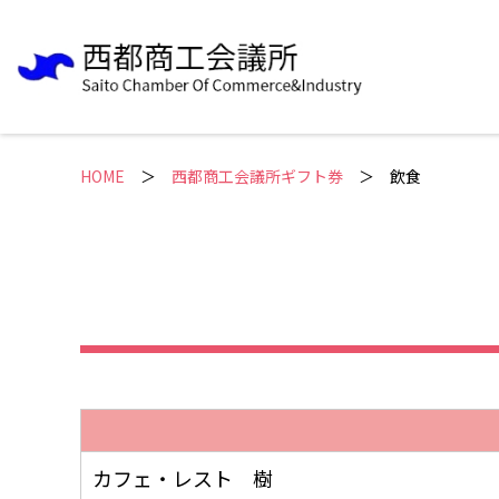
HOME
＞
西都商工会議所ギフト券
飲食
カフェ・レスト 樹