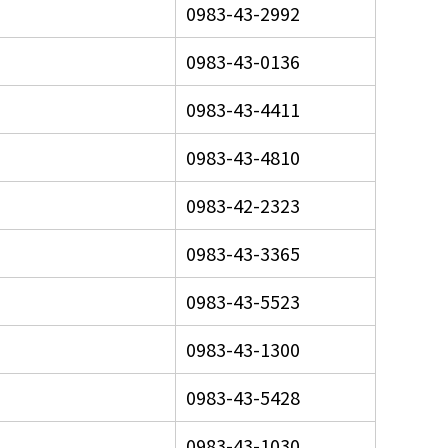
0983-43-2992
0983-43-0136
0983-43-4411
0983-43-4810
0983-42-2323
0983-43-3365
0983-43-5523
0983-43-1300
0983-43-5428
0983-43-1030