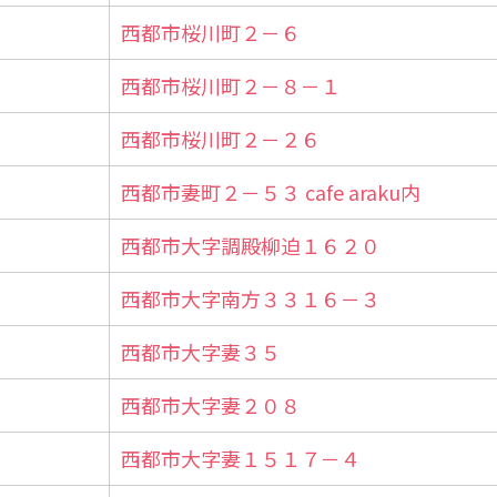
西都市桜川町２－６
西都市桜川町２－８－１
西都市桜川町２－２６
西都市妻町２－５３ cafe araku内
西都市大字調殿柳迫１６２０
西都市大字南方３３１６－３
西都市大字妻３５
西都市大字妻２０８
西都市大字妻１５１７－４