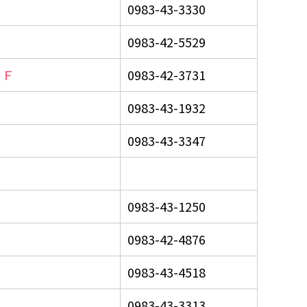
0983-43-3330
0983-42-5529
１Ｆ
0983-42-3731
0983-43-1932
0983-43-3347
0983-43-1250
0983-42-4876
0983-43-4518
0983-43-3313