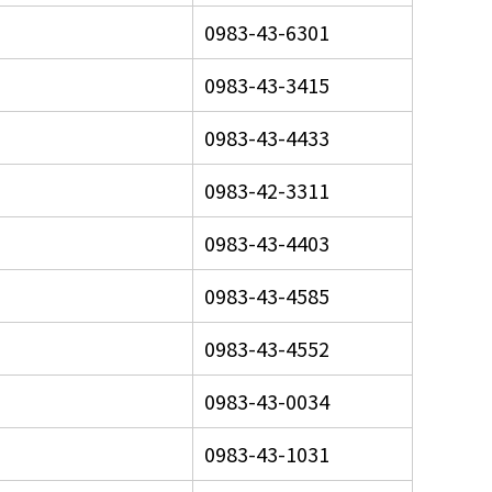
0983-43-6301
0983-43-3415
0983-43-4433
0983-42-3311
0983-43-4403
0983-43-4585
0983-43-4552
0983-43-0034
0983-43-1031