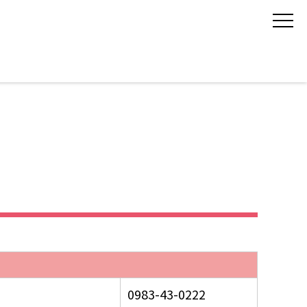
0983-43-0222