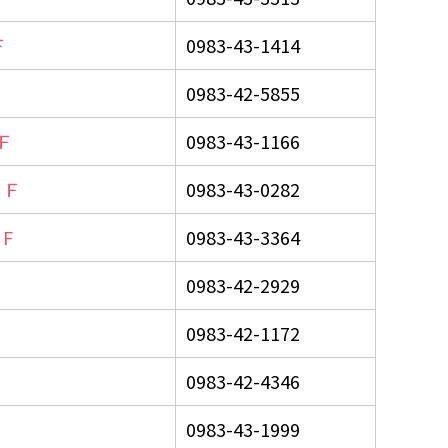
Ｆ
0983-43-1414
0983-42-5855
Ｆ
0983-43-1166
１Ｆ
0983-43-0282
F
0983-43-3364
0983-42-2929
0983-42-1172
0983-42-4346
0983-43-1999