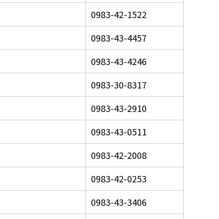
0983-42-1522
0983-43-4457
0983-43-4246
0983-30-8317
0983-43-2910
0983-43-0511
0983-42-2008
0983-42-0253
0983-43-3406