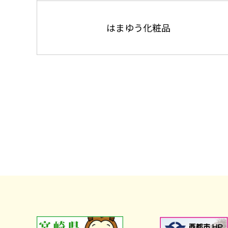
はまゆう化粧品