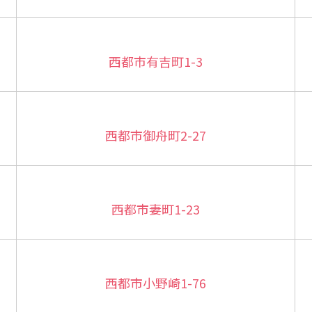
西都市有吉町1-3
西都市御舟町2-27
西都市妻町1-23
西都市小野崎1-76