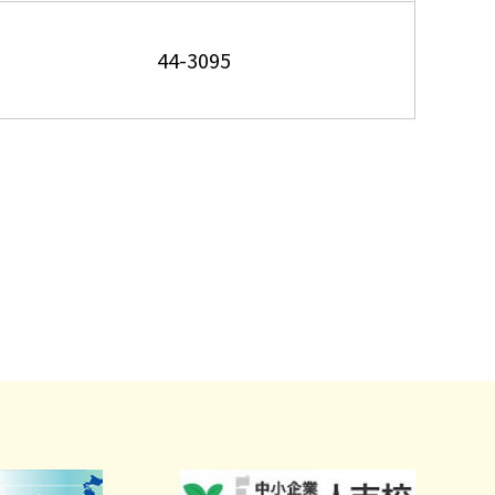
44-3095