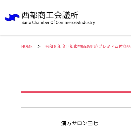
HOME
＞
令和８年度西都市物価高対応プレミアム付商品
漢方サロン田七