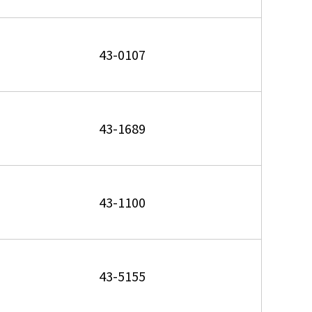
43-0107
43-1689
43-1100
43-5155