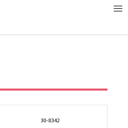
30-8342