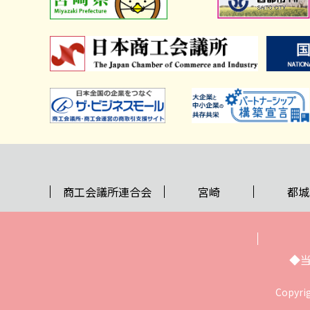
商工会議所連合会
宮崎
都城
◆
Copyri