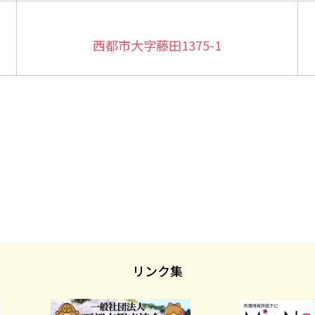
西都市大字藤田1375-1
リンク集