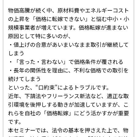
物価高騰が続く中、原材料費やエネルギーコスト
の上昇を「価格に転嫁できない」と悩む中小・小
規模事業者が増えています。価格転嫁が進まない
原因として特に多いのが、
・値上げの合意があいまいなまま取引が継続して
しまう
・「言った・言わない」で価格条件が覆される
・長年の関係性を理由に、不利な価格での取引を
続けてしまう
といった、“口約束”によるトラブルです。
近年、下請法やフリーランス新法など、適正な取
引環境を後押しする動きが加速していますが、こ
れらを自社の「価格転嫁」にどう活かすかが重要
です。
本セミナーでは、法令の基本を押さえた上で、物