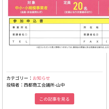
カテゴリー：
お知らせ
投稿者：西都商工会議所-山中
この記事を見る