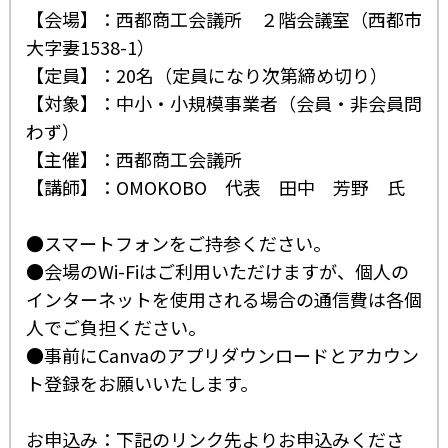
【会場】：西都商工会議所 ２階会議室（西都市
大字妻1538-1）
【定員】：20名（定員になり次第締め切り）
【対象】：中小・小規模事業者（会員・非会員問
わず）
【主催】：西都商工会議所
【講師】：OMOKOBO 代表 田中 芳野 氏
●スマートフォンをご持参ください。
●会場のWi-Fiはご利用いただけますが、個人の
インターネットを使用される場合の通信費は各個
人でご負担ください。
●事前にCanvaのアプリダウンロードとアカウン
ト登録をお願いいたします。
お申込み：下記のリンク先よりお申込みくださ