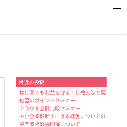
最近の投稿
物価高でも利益を守る！価格交渉と契
約書のポイントセミナー
クラウド会計比較セミナー
中小企業診断士による経営についての
専門家相談会開催について