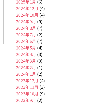
2025年1月
(6)
2024年12月
(4)
2024年10月
(4)
2024年9月
(9)
2024年8月
(7)
2024年7月
(2)
2024年6月
(7)
2024年5月
(4)
2024年4月
(3)
2024年3月
(3)
2024年2月
(1)
2024年1月
(2)
2023年12月
(4)
2023年11月
(3)
2023年10月
(9)
2023年9月
(2)