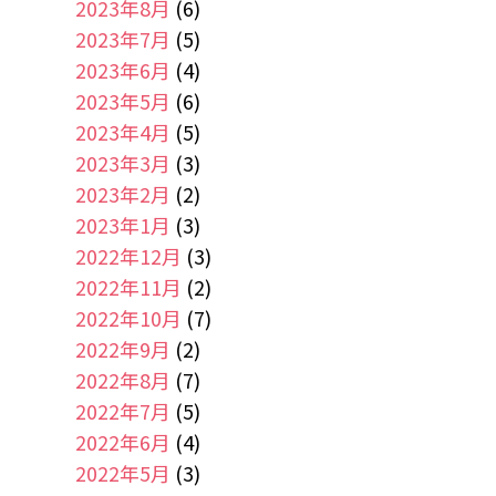
2023年8月
(6)
2023年7月
(5)
2023年6月
(4)
2023年5月
(6)
2023年4月
(5)
2023年3月
(3)
2023年2月
(2)
2023年1月
(3)
2022年12月
(3)
2022年11月
(2)
2022年10月
(7)
2022年9月
(2)
2022年8月
(7)
2022年7月
(5)
2022年6月
(4)
2022年5月
(3)