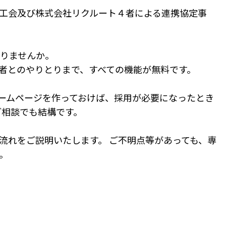
工会及び株式会社リクルート４者による連携協定事
作りませんか。
者とのやりとりまで、すべての機能が無料です。
ームページを作っておけば、採用が必要になったとき
ご相談でも結構です。
流れをご説明いたします。 ご不明点等があっても、専
。