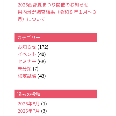
2026西都夏まつり開催のお知らせ
県内景況調査結果（令和８年１月～３
月）について
カテゴリー
お知らせ
(172)
イベント
(40)
セミナー
(68)
未分類
(7)
検定試験
(43)
過去の投稿
2026年8月
(1)
2026年7月
(3)