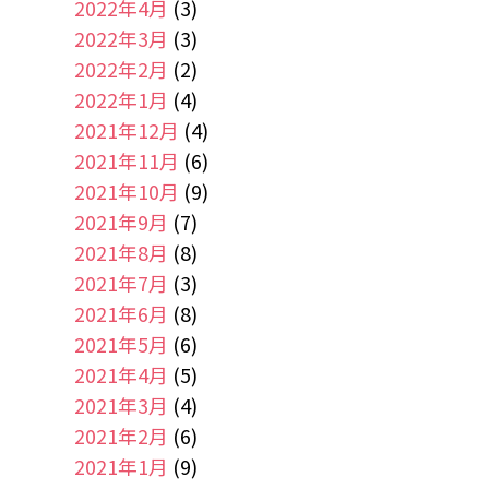
2022年4月
(3)
2022年3月
(3)
2022年2月
(2)
2022年1月
(4)
2021年12月
(4)
2021年11月
(6)
2021年10月
(9)
2021年9月
(7)
2021年8月
(8)
2021年7月
(3)
2021年6月
(8)
2021年5月
(6)
2021年4月
(5)
2021年3月
(4)
2021年2月
(6)
2021年1月
(9)