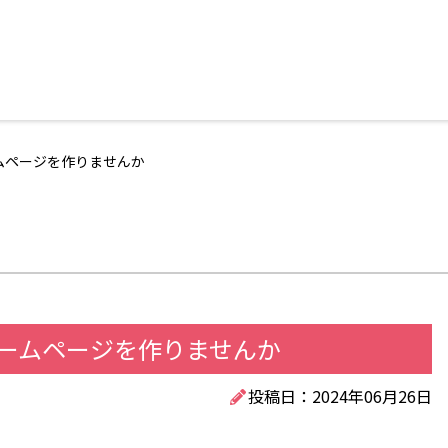
ームページを作りませんか
ホームページを作りませんか
投稿日：2024年06月26日