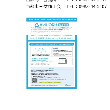
西都市三財商工会 TEL：0983-44-5107