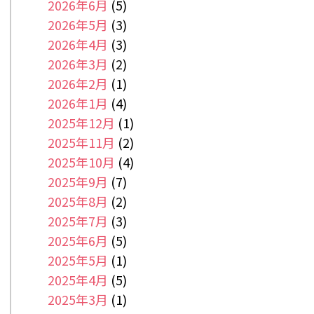
2026年6月
(5)
2026年5月
(3)
2026年4月
(3)
2026年3月
(2)
2026年2月
(1)
2026年1月
(4)
2025年12月
(1)
2025年11月
(2)
2025年10月
(4)
2025年9月
(7)
2025年8月
(2)
2025年7月
(3)
2025年6月
(5)
2025年5月
(1)
2025年4月
(5)
2025年3月
(1)