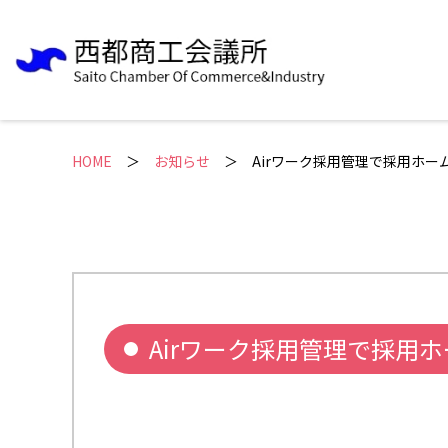
HOME
＞
お知らせ
Airワーク採用管理で採用ホ
Airワーク採用管理で採用