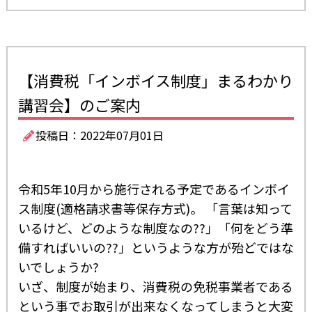
【消費税「インボイス制度」まるわかり
講習会】のご案内
投稿日：2022年07月01日
令和5年10月から施行される予定であるインボイ
ス制度(適格請求書等保存方式)。 「言葉は知って
いるけど、どのような制度なの??｣ ｢何をどう準
備すればいいの??」というような方が殆どではな
いでしょうか?
いざ、制度が始まり、消費税の免税事業者である
という事でお取引が出来なくなってしまうと大変