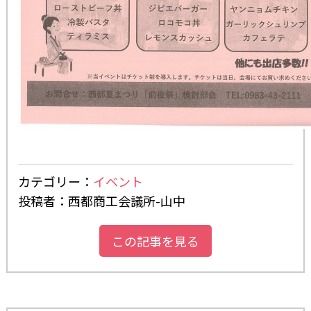
カテゴリー：
イベント
投稿者：西都商工会議所-山中
この記事を見る