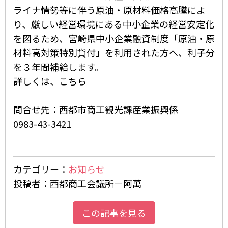
ライナ情勢等に伴う原油・原材料価格高騰によ
り、厳しい経営環境にある中小企業の経営安定化
を図るため、宮崎県中小企業融資制度「原油・原
材料高対策特別貸付」を利用された方へ、利子分
を３年間補給します。
詳しくは、
こちら
問合せ先：西都市商工観光課産業振興係
0983-43-3421
カテゴリー：
お知らせ
投稿者：西都商工会議所－阿萬
この記事を見る