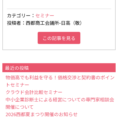
カテゴリー：
セミナー
投稿者：西都商工会議所-日高（敬）
この記事を見る
最近の投稿
物価高でも利益を守る！価格交渉と契約書のポイン
トセミナー
クラウド会計比較セミナー
中小企業診断士による経営についての専門家相談会
開催について
2026西都夏まつり開催のお知らせ