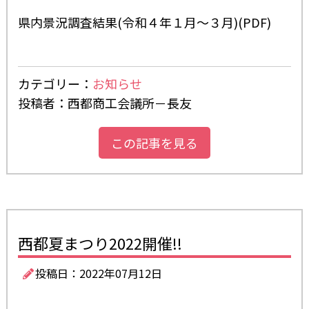
県内景況調査結果(令和４年１月～３月)(PDF)
カテゴリー：
お知らせ
投稿者：西都商工会議所－長友
この記事を見る
西都夏まつり2022開催!!
投稿日：2022年07月12日