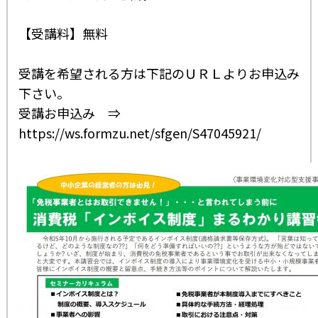
【受講料】無料
受講を希望される方は下記のＵＲＬよりお申込み
下さい。
受講お申込み ⇒
https://ws.formzu.net/sfgen/S47045921/