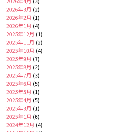
2026年4月
(3)
2026年3月
(2)
2026年2月
(1)
2026年1月
(4)
2025年12月
(1)
2025年11月
(2)
2025年10月
(4)
2025年9月
(7)
2025年8月
(2)
2025年7月
(3)
2025年6月
(5)
2025年5月
(1)
2025年4月
(5)
2025年3月
(1)
2025年1月
(6)
2024年12月
(4)