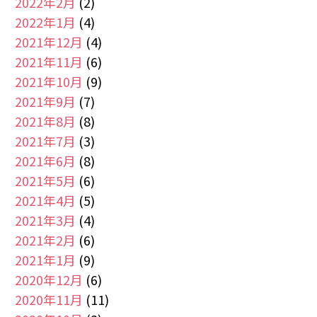
2022年2月
(2)
2022年1月
(4)
2021年12月
(4)
2021年11月
(6)
2021年10月
(9)
2021年9月
(7)
2021年8月
(8)
2021年7月
(3)
2021年6月
(8)
2021年5月
(6)
2021年4月
(5)
2021年3月
(4)
2021年2月
(6)
2021年1月
(9)
2020年12月
(6)
2020年11月
(11)