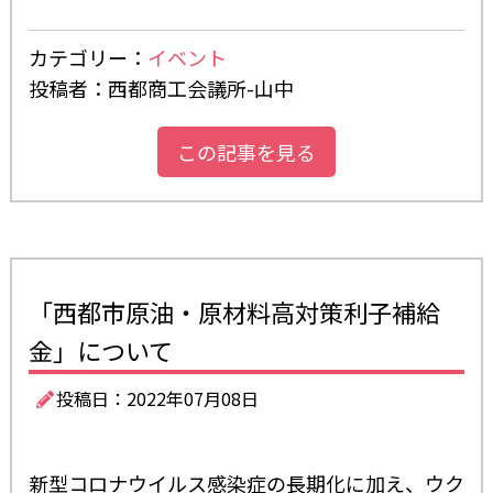
カテゴリー：
イベント
投稿者：西都商工会議所-山中
この記事を見る
「西都市原油・原材料高対策利子補給
金」について
投稿日：2022年07月08日
新型コロナウイルス感染症の長期化に加え、ウク