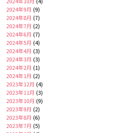
2024年10月
(4)
2024年9月
(9)
2024年8月
(7)
2024年7月
(2)
2024年6月
(7)
2024年5月
(4)
2024年4月
(3)
2024年3月
(3)
2024年2月
(1)
2024年1月
(2)
2023年12月
(4)
2023年11月
(3)
2023年10月
(9)
2023年9月
(2)
2023年8月
(6)
2023年7月
(5)