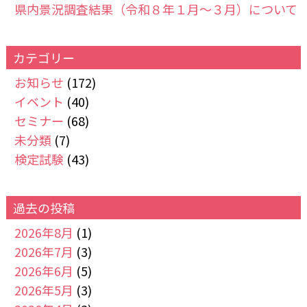
県内景況調査結果（令和８年１月～３月）について
カテゴリー
お知らせ
(172)
イベント
(40)
セミナー
(68)
未分類
(7)
検定試験
(43)
過去の投稿
2026年8月
(1)
2026年7月
(3)
2026年6月
(5)
2026年5月
(3)