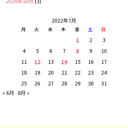
2020年10月
(3)
2022年7月
月
火
水
木
金
土
日
1
2
3
4
5
6
7
8
9
10
11
12
13
14
15
16
17
18
19
20
21
22
23
24
25
26
27
28
29
30
31
« 6月
8月 »