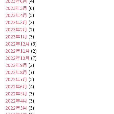
2023年6月
(4)
2023年5月
(6)
2023年4月
(5)
2023年3月
(3)
2023年2月
(2)
2023年1月
(3)
2022年12月
(3)
2022年11月
(2)
2022年10月
(7)
2022年9月
(2)
2022年8月
(7)
2022年7月
(5)
2022年6月
(4)
2022年5月
(3)
2022年4月
(3)
2022年3月
(3)