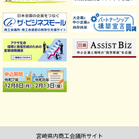
宮崎県内商工会議所サイト