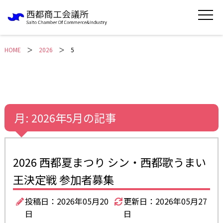
HOME
＞
2026
5
月:
2026年5月
の記事
2026 西都夏まつり シン・西都歌うまい
王決定戦 参加者募集
投稿日：2026年05月20
更新日：2026年05月27
日
日