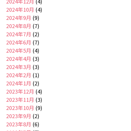
2024年12月
(4)
2024年10月
(4)
2024年9月
(9)
2024年8月
(7)
2024年7月
(2)
2024年6月
(7)
2024年5月
(4)
2024年4月
(3)
2024年3月
(3)
2024年2月
(1)
2024年1月
(2)
2023年12月
(4)
2023年11月
(3)
2023年10月
(9)
2023年9月
(2)
2023年8月
(6)