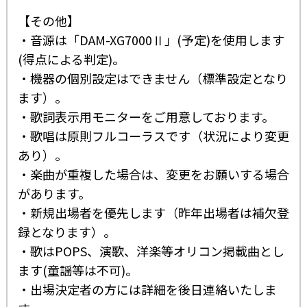
【その他】
・音源は「DAM-XG7000Ⅱ」(予定)を使用します
(得点による判定)。
・機器の個別設定はできません（標準設定となり
ます）。
・歌詞表示用モニターをご用意しております。
・歌唱は原則フルコーラスです（状況により変更
あり）。
・楽曲が重複した場合は、変更をお願いする場合
があります。
・新規出場者を優先します（昨年出場者は補欠登
録となります）。
・歌はPOPS、演歌、洋楽等オリコン掲載曲とし
ます(童謡等は不可)。
・出場決定者の方には詳細を後日連絡いたしま