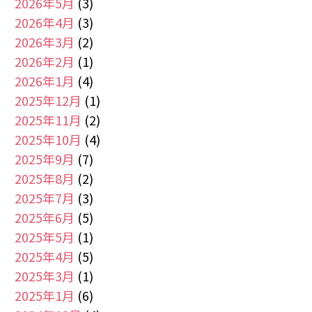
2026年5月
(3)
2026年4月
(3)
2026年3月
(2)
2026年2月
(1)
2026年1月
(4)
2025年12月
(1)
2025年11月
(2)
2025年10月
(4)
2025年9月
(7)
2025年8月
(2)
2025年7月
(3)
2025年6月
(5)
2025年5月
(1)
2025年4月
(5)
2025年3月
(1)
2025年1月
(6)