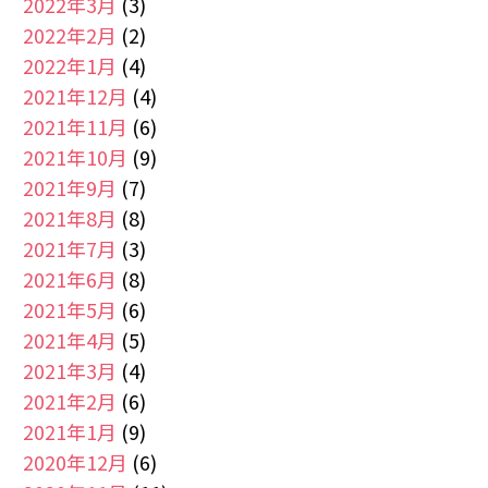
2022年3月
(3)
2022年2月
(2)
2022年1月
(4)
2021年12月
(4)
2021年11月
(6)
2021年10月
(9)
2021年9月
(7)
2021年8月
(8)
2021年7月
(3)
2021年6月
(8)
2021年5月
(6)
2021年4月
(5)
2021年3月
(4)
2021年2月
(6)
2021年1月
(9)
2020年12月
(6)