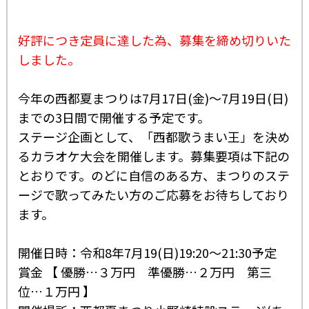
好評につき定員に達した為、募集を締め切りいた
しました。
今年の西都夏まつりは7月17日(金)～7月19日(日)
までの3日間で開催する予定です。
ステージ企画として、「西都歌うまい王」を決め
るカラオケ大会を開催します。募集要項は下記の
とおりです。のどに自信のある方、まつりのステ
ージで歌ってみたい方のご応募をお待ちしており
ます。
開催日時：令和8年7月19(日)19:20～21:30予定
賞金 【 優勝…３万円 準優勝…２万円 第三
位…１万円 】