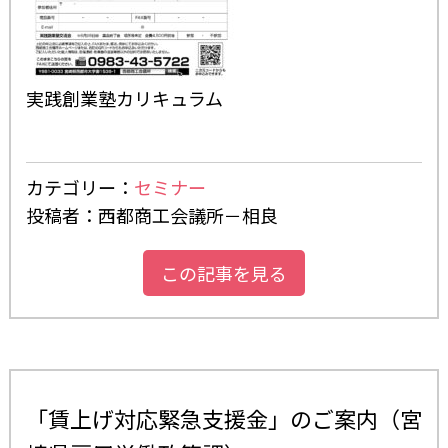
実践創業塾カリキュラム
カテゴリー：
セミナー
投稿者：西都商工会議所－相良
この記事を見る
「賃上げ対応緊急支援金」のご案内（宮