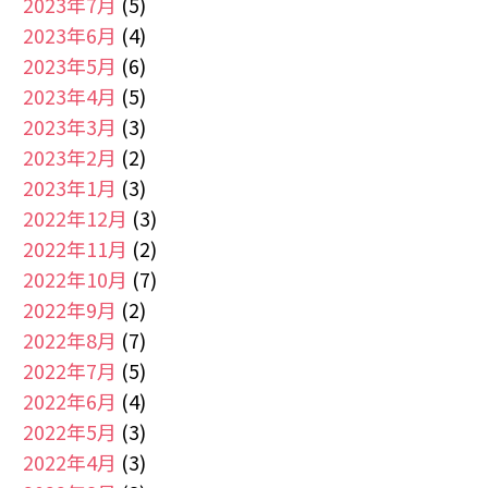
2023年7月
(5)
2023年6月
(4)
2023年5月
(6)
2023年4月
(5)
2023年3月
(3)
2023年2月
(2)
2023年1月
(3)
2022年12月
(3)
2022年11月
(2)
2022年10月
(7)
2022年9月
(2)
2022年8月
(7)
2022年7月
(5)
2022年6月
(4)
2022年5月
(3)
2022年4月
(3)