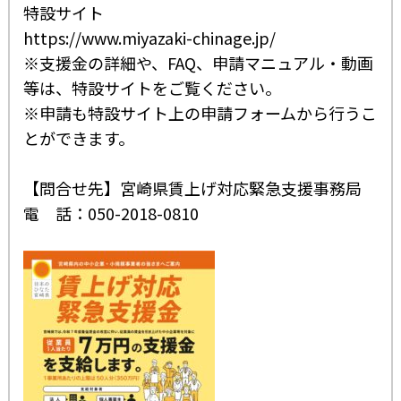
特設サイト
https://www.miyazaki-chinage.jp/
※支援金の詳細や、FAQ、申請マニュアル・動画
等は、特設サイトをご覧ください。
※申請も特設サイト上の申請フォームから行うこ
とができます。
【問合せ先】宮崎県賃上げ対応緊急支援事務局
電 話：050-2018-0810