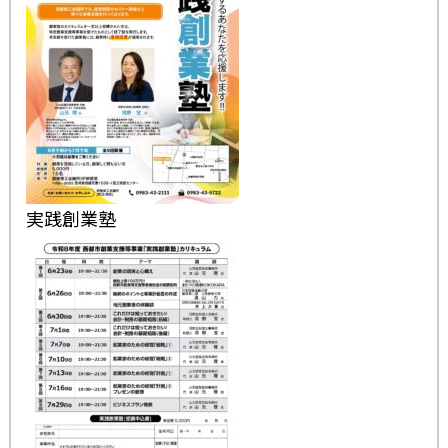
実践創業塾