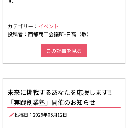
す。
カテゴリー：
イベント
投稿者：西都商工会議所-日高（敬）
この記事を見る
未来に挑戦するあなたを応援します‼
「実践創業塾」開催のお知らせ
投稿日：2026年05月12日