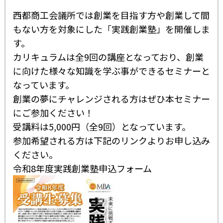
西都商工会議所では創業を目指す方や創業して間
もない方を対象にした「実践創業塾」を開催しま
す。
カリキュラムは全9回の講座となっており、創業
に向けた様々な知識を学ぶ事ができるセミナーと
なっています。
創業の夢にチャレンジされる方はぜひ本セミナー
にご参加ください！
受講料は5,000円（全9回）となっています。
参加希望される方は下記のリンクよりお申し込み
ください。
令和8年度実践創業塾申込フォーム