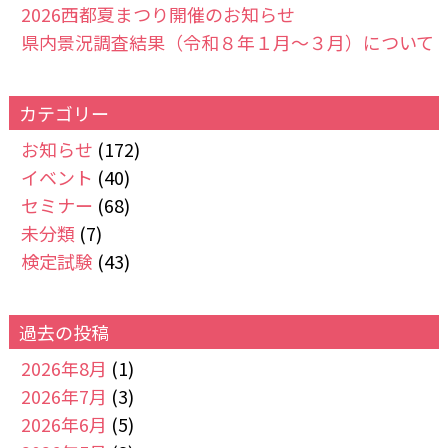
2026西都夏まつり開催のお知らせ
県内景況調査結果（令和８年１月～３月）について
カテゴリー
お知らせ
(172)
イベント
(40)
セミナー
(68)
未分類
(7)
検定試験
(43)
過去の投稿
2026年8月
(1)
2026年7月
(3)
2026年6月
(5)