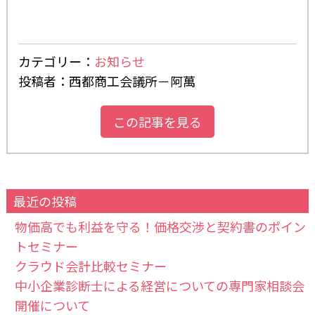
カテゴリー：
お知らせ
投稿者：西都商工会議所－阿萬
この記事を見る
最近の投稿
物価高でも利益を守る！価格交渉と契約書のポイン
トセミナー
クラウド会計比較セミナー
中小企業診断士による経営についての専門家相談会
開催について