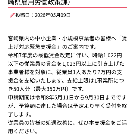
崎県雇用労働政策課）
投稿日：2026年05月09日
宮崎県内の中小企業・小規模事業者の皆様へ「賃
上げ対応緊急支援金」のご案内です。
令和7年度の最低賃金改定に伴い、時給1,022円
以下の従業員の賃金を1,023円以上に引き上げた
事業者様を対象に、従業員1人あたり7万円の支
援金を支給いたします。
支給上限は1事業所につ
き50人分（最大350万円）です。
申請期間は令和8年5月11日から9月30日までです
が、予算額に達した場合は予定より早く受付を終
了します。
従業員の皆様の処遇改善に、ぜひ本支援金をご活
用ください。