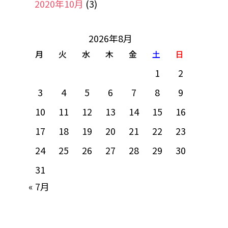
2020年10月
(3)
2026年8月
月
火
水
木
金
土
日
1
2
3
4
5
6
7
8
9
10
11
12
13
14
15
16
17
18
19
20
21
22
23
24
25
26
27
28
29
30
31
« 7月