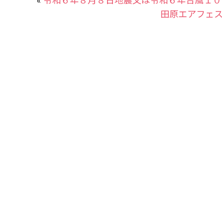
田原エアフェス