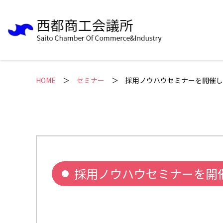
HOME
＞
セミナー
採用ノウハウセミナーを開催し
採用ノウハウセミナーを開