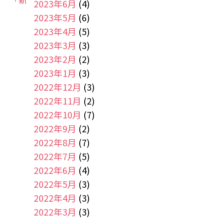
2023年6月
(4)
2023年5月
(6)
2023年4月
(5)
2023年3月
(3)
2023年2月
(2)
2023年1月
(3)
2022年12月
(3)
2022年11月
(2)
2022年10月
(7)
2022年9月
(2)
2022年8月
(7)
2022年7月
(5)
2022年6月
(4)
2022年5月
(3)
2022年4月
(3)
2022年3月
(3)