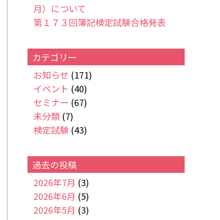
月）について
第１７３回簿記検定試験合格発表
カテゴリー
お知らせ
(171)
イベント
(40)
セミナー
(67)
未分類
(7)
検定試験
(43)
過去の投稿
2026年7月
(3)
2026年6月
(5)
2026年5月
(3)