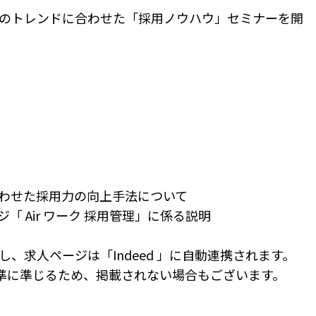
”のトレンドに合わせた「採用ノウハウ」セミナーを開
合わせた採用力の向上手法について
 Air ワーク 採用管理」に係る説明
、求人ページは「Indeed 」に自動連携されます。
載基準に準じるため、掲載されない場合もございます。