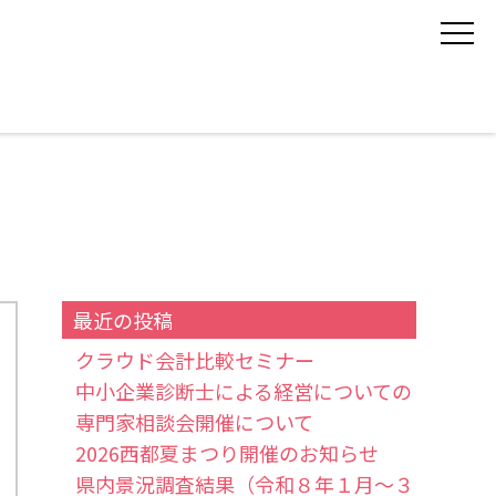
最近の投稿
クラウド会計比較セミナー
中小企業診断士による経営についての
専門家相談会開催について
2026西都夏まつり開催のお知らせ
県内景況調査結果（令和８年１月～３