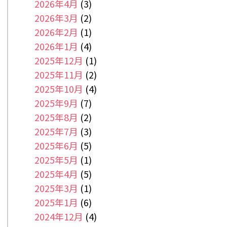
2026年4月
(3)
2026年3月
(2)
2026年2月
(1)
2026年1月
(4)
2025年12月
(1)
2025年11月
(2)
2025年10月
(4)
2025年9月
(7)
2025年8月
(2)
2025年7月
(3)
2025年6月
(5)
2025年5月
(1)
2025年4月
(5)
2025年3月
(1)
2025年1月
(6)
2024年12月
(4)