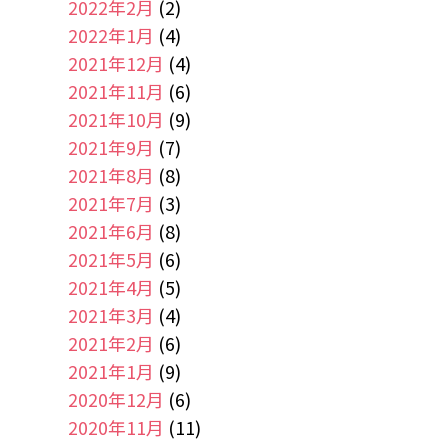
2022年2月
(2)
2022年1月
(4)
2021年12月
(4)
2021年11月
(6)
2021年10月
(9)
2021年9月
(7)
2021年8月
(8)
2021年7月
(3)
2021年6月
(8)
2021年5月
(6)
2021年4月
(5)
2021年3月
(4)
2021年2月
(6)
2021年1月
(9)
2020年12月
(6)
2020年11月
(11)