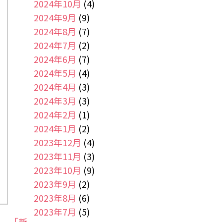
2024年10月
(4)
2024年9月
(9)
2024年8月
(7)
2024年7月
(2)
2024年6月
(7)
2024年5月
(4)
2024年4月
(3)
2024年3月
(3)
2024年2月
(1)
2024年1月
(2)
2023年12月
(4)
2023年11月
(3)
2023年10月
(9)
2023年9月
(2)
2023年8月
(6)
2023年7月
(5)
｜
「新