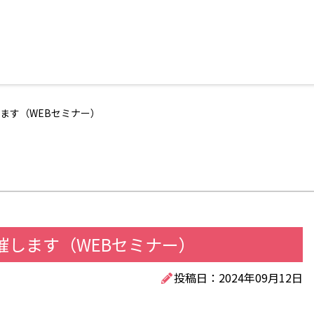
ます（WEBセミナー）
催します（WEBセミナー）
投稿日：2024年09月12日