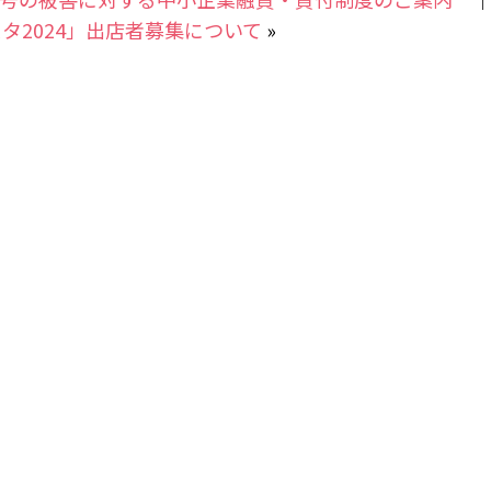
タ2024」出店者募集について
»