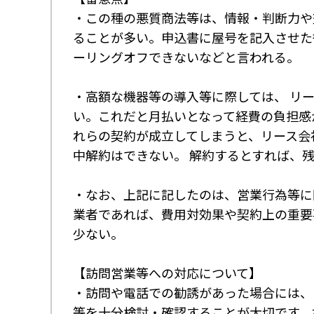
・この種の悪質商法等は、情報・判断力や
ることが多い。申込書に屋号を記入させた
ーリングオフできないなどと言われる。
・高額な機器等の導入等に際しては、 リ
い。これだと月払いとなって経費の負担感
れらの契約が成立してしまうと、リース会
中解約はできない。 解約するとすれば、
・なお、上記に記したのは、営業行為等に
業者であれば、費用対効果や契約上の重要
少ない。
【訪問営業等への対応について】
・訪問や電話での勧誘があった場合には、
等を十分検討・確認することが大切です。