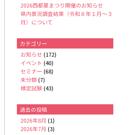
2026西都夏まつり開催のお知らせ
県内景況調査結果（令和８年１月～３
月）について
カテゴリー
お知らせ
(172)
イベント
(40)
セミナー
(68)
未分類
(7)
検定試験
(43)
過去の投稿
2026年8月
(1)
2026年7月
(3)