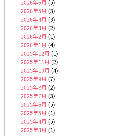
2026年6月
(5)
2026年5月
(3)
2026年4月
(3)
2026年3月
(2)
2026年2月
(1)
2026年1月
(4)
2025年12月
(1)
2025年11月
(2)
2025年10月
(4)
2025年9月
(7)
2025年8月
(2)
2025年7月
(3)
2025年6月
(5)
2025年5月
(1)
2025年4月
(5)
2025年3月
(1)