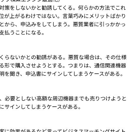
O対策をしないかと勧誘してくる。何らかの方法でこれ
位が上がるわけではない。言葉巧みにメリットばかり
とから、申込みをしてしまう。悪質業者に引っかかっ
支払うことになる。
くらないかとの勧誘がある。悪質な場合は、その仕様
る形で購入させようとする。つまりは、通信関連機器
明を聞き、申込書にサインしてしまうケースがある。
、必要としない高額な周辺機器までも売りつけようと
にサインしてしまうケースがある。
客に効果があるなど言ってビジネスマッチングサイト