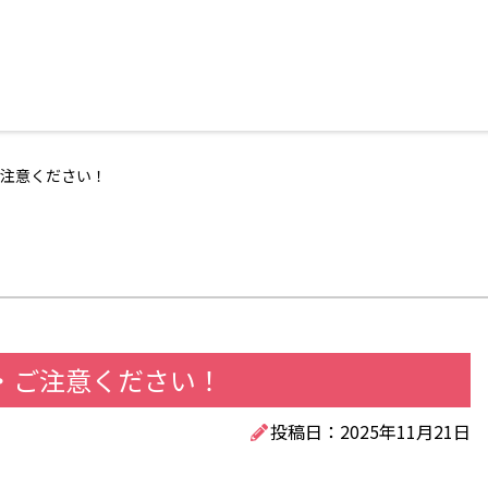
注意ください！
・ご注意ください！
投稿日：2025年11月21日