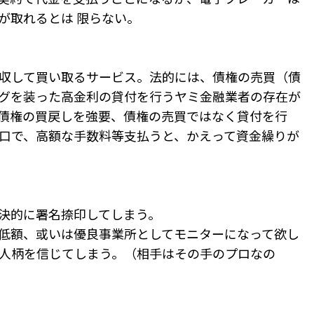
が取れるとは 限らない。
収して買い取るサービス。法的には、債権の売買（債
グを装った高金利の貸付を行うヤミ金融業者の存在が
債権の買戻しを強要、債権の売買ではなく貸付を行
口で、高額な手数料等支払うと、かえって資金繰りが
決的に署名捺印してしまう。
低額、或いは優良事業所としてモニターになって欲し
人柄を信じてしまう。（相手はその手のプロなの