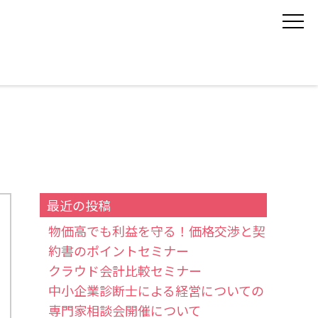
最近の投稿
物価高でも利益を守る！価格交渉と契
約書のポイントセミナー
クラウド会計比較セミナー
中小企業診断士による経営についての
専門家相談会開催について