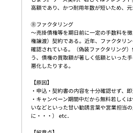
高額であり、かつ耐用年数が短いため、元
⑧ファクタリング
～売掛債権等を期日前に一定の手数料を徴
権譲渡）契約である。近年、ファクタリン
確認されている。（偽装ファクタリング）
う、債権の買取額が著しく低額といった手
悪化したりする。
【原因】
・申込・契約書の内容を十分確認せず、即
・キャンペーン期間中だから無料若しくは
いなどといった甘い勧誘言葉や営業担当の
に・・・） etc．
【留意点】