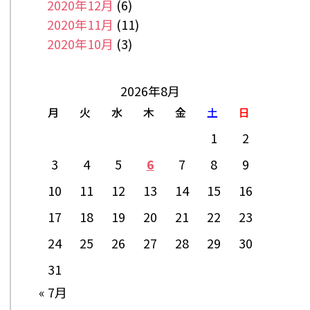
2020年12月
(6)
2020年11月
(11)
2020年10月
(3)
2026年8月
月
火
水
木
金
土
日
1
2
3
4
5
6
7
8
9
10
11
12
13
14
15
16
17
18
19
20
21
22
23
24
25
26
27
28
29
30
31
« 7月