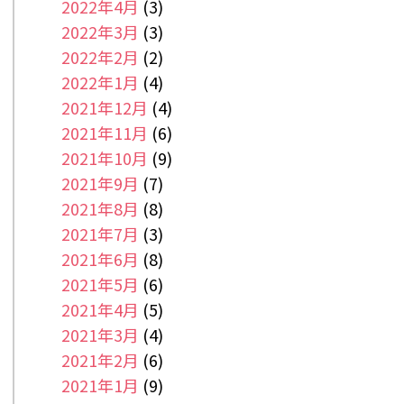
2022年4月
(3)
2022年3月
(3)
2022年2月
(2)
2022年1月
(4)
2021年12月
(4)
2021年11月
(6)
2021年10月
(9)
2021年9月
(7)
2021年8月
(8)
2021年7月
(3)
2021年6月
(8)
2021年5月
(6)
2021年4月
(5)
2021年3月
(4)
2021年2月
(6)
2021年1月
(9)