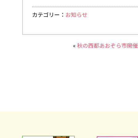
カテゴリー：
お知らせ
«
秋の西都あおぞら市開催