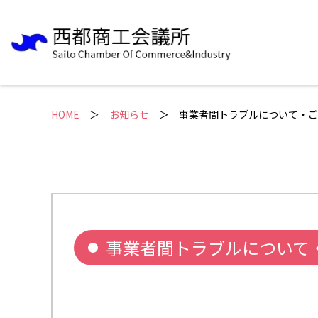
HOME
＞
お知らせ
事業者間トラブルについて・ご
事業者間トラブルについて