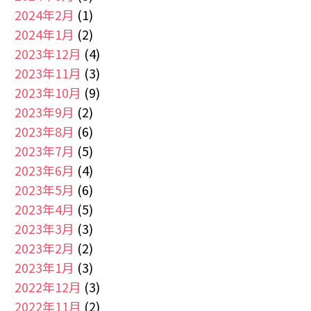
2024年2月
(1)
2024年1月
(2)
2023年12月
(4)
2023年11月
(3)
2023年10月
(9)
2023年9月
(2)
2023年8月
(6)
2023年7月
(5)
2023年6月
(4)
2023年5月
(6)
2023年4月
(5)
2023年3月
(3)
2023年2月
(2)
2023年1月
(3)
2022年12月
(3)
2022年11月
(2)