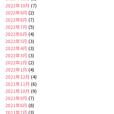
2022年10月
(7)
2022年9月
(2)
2022年8月
(7)
2022年7月
(5)
2022年6月
(4)
2022年5月
(3)
2022年4月
(3)
2022年3月
(3)
2022年2月
(2)
2022年1月
(4)
2021年12月
(4)
2021年11月
(6)
2021年10月
(9)
2021年9月
(7)
2021年8月
(8)
2021年7月
(3)