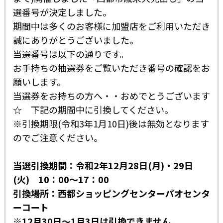
選番号が決定しました。
期間中は多くのお客様に加盟店をご利用いただき
誠にありがとうございました。
当選番号は以下の通りです。
お手持ちの抽選券をご覧いただき番号の確認をお
願いします。
当選券をお持ちの方へ・・おめでとうございます
☆ 下記の期間中に引換してください。
※引換期限(令和3年1月10日)後は無効となります
のでご注意ください。
当選引換期間：令和2年12月28日(月)・29日
(火) 10：00～17：00
引換場所：西都ショッピングセンターパオセンタ
ーコート
※12月30日～1月3日は引換できません。