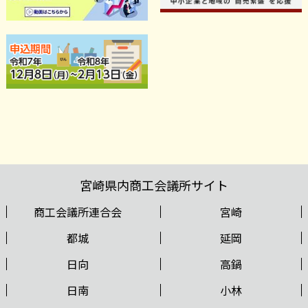
宮崎県内商工会議所サイト
商工会議所連合会
宮崎
都城
延岡
日向
高鍋
日南
小林