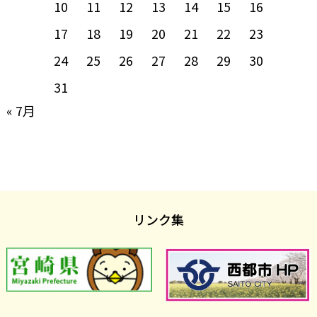
10
11
12
13
14
15
16
17
18
19
20
21
22
23
24
25
26
27
28
29
30
31
« 7月
リンク集