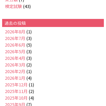
検定試験
(43)
過去の投稿
2026年8月
(1)
2026年7月
(3)
2026年6月
(5)
2026年5月
(3)
2026年4月
(3)
2026年3月
(2)
2026年2月
(1)
2026年1月
(4)
2025年12月
(1)
2025年11月
(2)
2025年10月
(4)
2025年9月
(7)