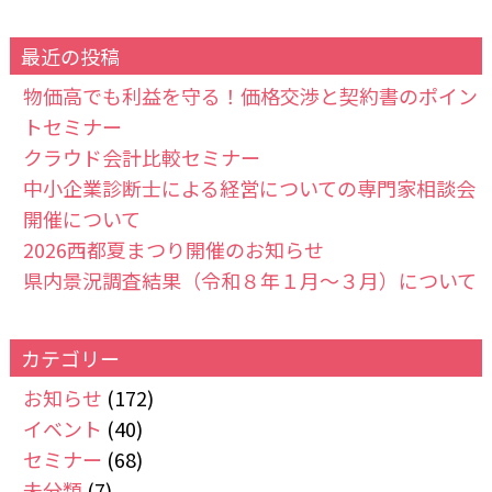
最近の投稿
物価高でも利益を守る！価格交渉と契約書のポイン
トセミナー
クラウド会計比較セミナー
中小企業診断士による経営についての専門家相談会
開催について
2026西都夏まつり開催のお知らせ
県内景況調査結果（令和８年１月～３月）について
カテゴリー
お知らせ
(172)
イベント
(40)
セミナー
(68)
未分類
(7)