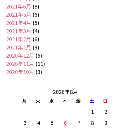
2021年6月
(8)
2021年5月
(6)
2021年4月
(5)
2021年3月
(4)
2021年2月
(6)
2021年1月
(9)
2020年12月
(6)
2020年11月
(11)
2020年10月
(3)
2026年8月
月
火
水
木
金
土
日
1
2
3
4
5
6
7
8
9