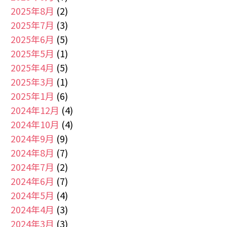
2025年8月
(2)
2025年7月
(3)
2025年6月
(5)
2025年5月
(1)
2025年4月
(5)
2025年3月
(1)
2025年1月
(6)
2024年12月
(4)
2024年10月
(4)
2024年9月
(9)
2024年8月
(7)
2024年7月
(2)
2024年6月
(7)
2024年5月
(4)
2024年4月
(3)
2024年3月
(3)