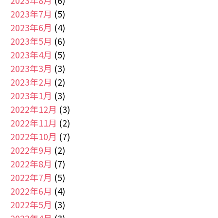
2023年8月
(6)
2023年7月
(5)
2023年6月
(4)
2023年5月
(6)
2023年4月
(5)
2023年3月
(3)
2023年2月
(2)
2023年1月
(3)
2022年12月
(3)
2022年11月
(2)
2022年10月
(7)
2022年9月
(2)
2022年8月
(7)
2022年7月
(5)
2022年6月
(4)
2022年5月
(3)