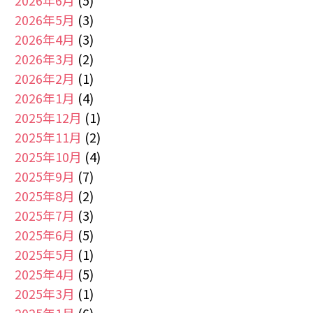
2026年6月
(5)
2026年5月
(3)
2026年4月
(3)
2026年3月
(2)
2026年2月
(1)
2026年1月
(4)
2025年12月
(1)
2025年11月
(2)
2025年10月
(4)
2025年9月
(7)
2025年8月
(2)
2025年7月
(3)
2025年6月
(5)
2025年5月
(1)
2025年4月
(5)
2025年3月
(1)