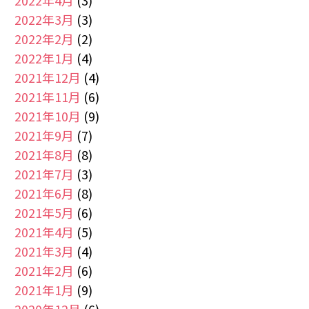
2022年4月
(3)
2022年3月
(3)
2022年2月
(2)
2022年1月
(4)
2021年12月
(4)
2021年11月
(6)
2021年10月
(9)
2021年9月
(7)
2021年8月
(8)
2021年7月
(3)
2021年6月
(8)
2021年5月
(6)
2021年4月
(5)
2021年3月
(4)
2021年2月
(6)
2021年1月
(9)