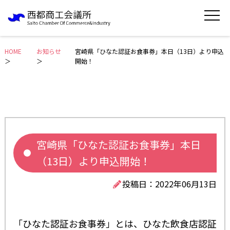
HOME
お知らせ
宮崎県「ひなた認証お食事券」本日（13日）より申込
＞
開始！
宮崎県「ひなた認証お食事券」本日
（13日）より申込開始！
投稿日：2022年06月13日
「ひなた認証お食事券」とは、ひなた飲食店認証