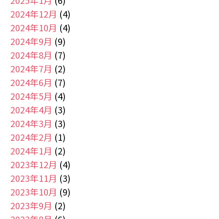
2025年1月
(6)
2024年12月
(4)
2024年10月
(4)
2024年9月
(9)
2024年8月
(7)
2024年7月
(2)
2024年6月
(7)
2024年5月
(4)
2024年4月
(3)
2024年3月
(3)
2024年2月
(1)
2024年1月
(2)
2023年12月
(4)
2023年11月
(3)
2023年10月
(9)
2023年9月
(2)