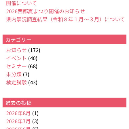
開催について
2026西都夏まつり開催のお知らせ
県内景況調査結果（令和８年１月～３月）について
カテゴリー
お知らせ
(172)
イベント
(40)
セミナー
(68)
未分類
(7)
検定試験
(43)
過去の投稿
2026年8月
(1)
2026年7月
(3)