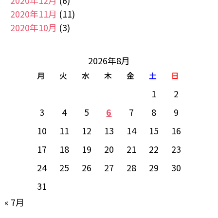
2020年12月
(6)
2020年11月
(11)
2020年10月
(3)
2026年8月
月
火
水
木
金
土
日
1
2
3
4
5
6
7
8
9
10
11
12
13
14
15
16
17
18
19
20
21
22
23
24
25
26
27
28
29
30
31
« 7月