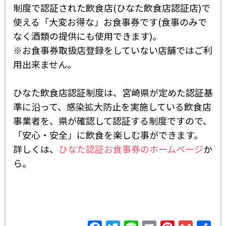
制度で認証された飲食店(ひなた飲食店認証店)で
使える「大変お得な」お食事券です(食事のみで
なく酒類の提供にも使用できます)。
※お食事券取扱店登録をしていない店舗ではご利
用出来ません。
ひなた飲食店認証制度は、宮崎県が定めた認証基
準に沿って、感染拡大防止を実施している飲食店
事業者を、県が確認して認証する制度ですので、
「安心・安全」に飲食を楽しむ事ができます。
詳しくは、
ひなた認証お食事券のホームページ
か
ら。