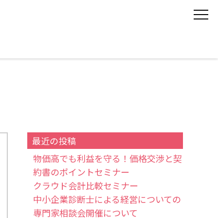
最近の投稿
物価高でも利益を守る！価格交渉と契
約書のポイントセミナー
クラウド会計比較セミナー
中小企業診断士による経営についての
専門家相談会開催について