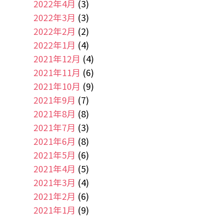
2022年4月
(3)
2022年3月
(3)
2022年2月
(2)
2022年1月
(4)
2021年12月
(4)
2021年11月
(6)
2021年10月
(9)
2021年9月
(7)
2021年8月
(8)
2021年7月
(3)
2021年6月
(8)
2021年5月
(6)
2021年4月
(5)
2021年3月
(4)
2021年2月
(6)
2021年1月
(9)