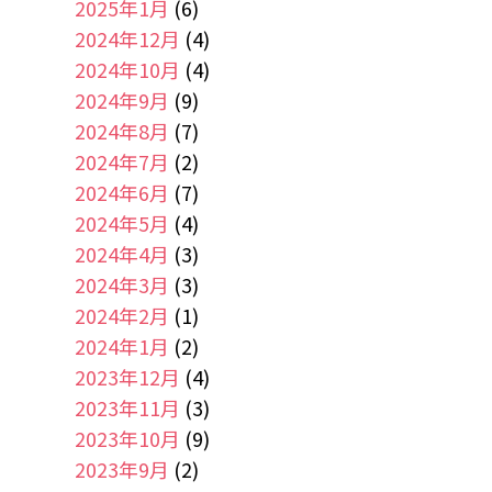
2025年1月
(6)
2024年12月
(4)
2024年10月
(4)
2024年9月
(9)
2024年8月
(7)
2024年7月
(2)
2024年6月
(7)
2024年5月
(4)
2024年4月
(3)
2024年3月
(3)
2024年2月
(1)
2024年1月
(2)
2023年12月
(4)
2023年11月
(3)
2023年10月
(9)
2023年9月
(2)