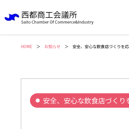
HOME
＞
お知らせ
安全、安心な飲食店づくりを応
安全、安心な飲食店づくり