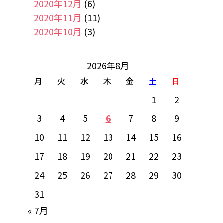
2020年12月
(6)
2020年11月
(11)
2020年10月
(3)
2026年8月
月
火
水
木
金
土
日
1
2
3
4
5
6
7
8
9
10
11
12
13
14
15
16
17
18
19
20
21
22
23
24
25
26
27
28
29
30
31
« 7月