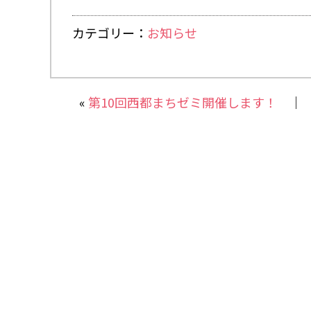
カテゴリー：
お知らせ
«
第10回西都まちゼミ開催します！