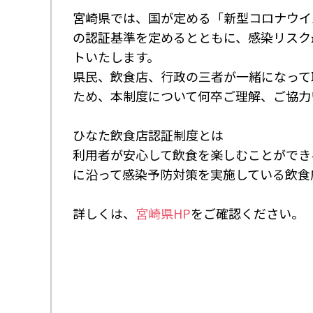
宮崎県では、国が定める「新型コロナウイ
の認証基準を定めるとともに、感染リスク
トいたします。
県民、飲食店、行政の三者が一緒になって
ため、本制度について何卒ご理解、ご協力
ひなた飲食店認証制度とは
利用者が安心して飲食を楽しむことができ
に沿って感染予防対策を実施している飲食
詳しくは、
宮崎県HP
をご確認ください。