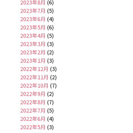
2023年8月
(6)
2023年7月
(5)
2023年6月
(4)
2023年5月
(6)
2023年4月
(5)
2023年3月
(3)
2023年2月
(2)
2023年1月
(3)
2022年12月
(3)
2022年11月
(2)
2022年10月
(7)
2022年9月
(2)
2022年8月
(7)
2022年7月
(5)
2022年6月
(4)
2022年5月
(3)