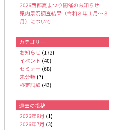
2026西都夏まつり開催のお知らせ
県内景況調査結果（令和８年１月～３
月）について
カテゴリー
お知らせ
(172)
イベント
(40)
セミナー
(68)
未分類
(7)
検定試験
(43)
過去の投稿
2026年8月
(1)
2026年7月
(3)