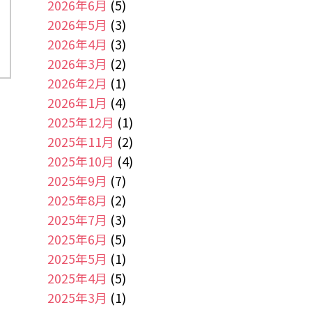
2026年6月
(5)
2026年5月
(3)
2026年4月
(3)
2026年3月
(2)
2026年2月
(1)
2026年1月
(4)
2025年12月
(1)
2025年11月
(2)
2025年10月
(4)
2025年9月
(7)
2025年8月
(2)
2025年7月
(3)
2025年6月
(5)
2025年5月
(1)
2025年4月
(5)
2025年3月
(1)