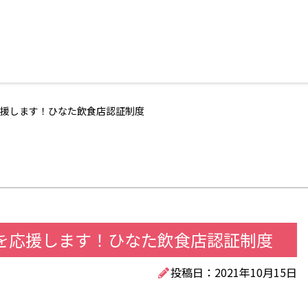
援します！ひなた飲食店認証制度
を応援します！ひなた飲食店認証制度
投稿日：2021年10月15日