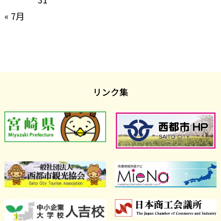
« 7月
リンク集