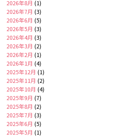
2026年8月
(1)
2026年7月
(3)
2026年6月
(5)
2026年5月
(3)
2026年4月
(3)
2026年3月
(2)
2026年2月
(1)
2026年1月
(4)
2025年12月
(1)
2025年11月
(2)
2025年10月
(4)
2025年9月
(7)
2025年8月
(2)
2025年7月
(3)
2025年6月
(5)
2025年5月
(1)