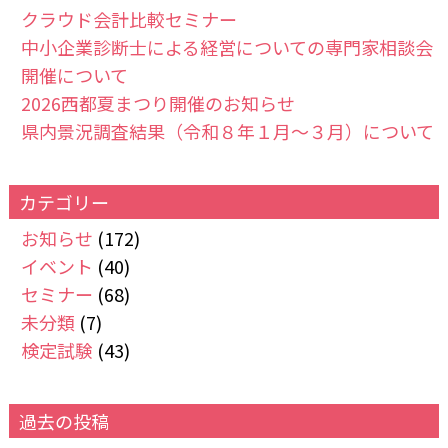
クラウド会計比較セミナー
中小企業診断士による経営についての専門家相談会
開催について
2026西都夏まつり開催のお知らせ
県内景況調査結果（令和８年１月～３月）について
カテゴリー
お知らせ
(172)
イベント
(40)
セミナー
(68)
未分類
(7)
検定試験
(43)
過去の投稿