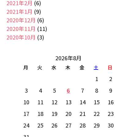
2021年2月
(6)
2021年1月
(9)
2020年12月
(6)
2020年11月
(11)
2020年10月
(3)
2026年8月
月
火
水
木
金
土
日
1
2
3
4
5
6
7
8
9
10
11
12
13
14
15
16
17
18
19
20
21
22
23
24
25
26
27
28
29
30
31