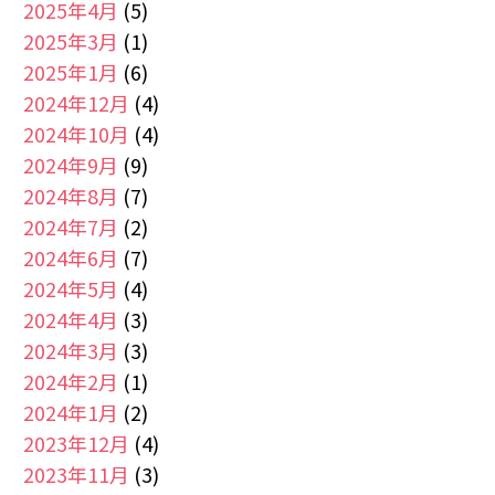
2025年4月
(5)
2025年3月
(1)
2025年1月
(6)
2024年12月
(4)
2024年10月
(4)
2024年9月
(9)
2024年8月
(7)
2024年7月
(2)
2024年6月
(7)
2024年5月
(4)
2024年4月
(3)
2024年3月
(3)
2024年2月
(1)
2024年1月
(2)
2023年12月
(4)
2023年11月
(3)