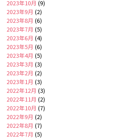
2023年10月
(9)
2023年9月
(2)
2023年8月
(6)
2023年7月
(5)
2023年6月
(4)
2023年5月
(6)
2023年4月
(5)
2023年3月
(3)
2023年2月
(2)
2023年1月
(3)
2022年12月
(3)
2022年11月
(2)
2022年10月
(7)
2022年9月
(2)
2022年8月
(7)
2022年7月
(5)