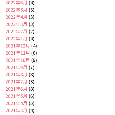
2022年6月
(4)
2022年5月
(3)
2022年4月
(3)
2022年3月
(3)
2022年2月
(2)
2022年1月
(4)
2021年12月
(4)
2021年11月
(6)
2021年10月
(9)
2021年9月
(7)
2021年8月
(8)
2021年7月
(3)
2021年6月
(8)
2021年5月
(6)
2021年4月
(5)
2021年3月
(4)