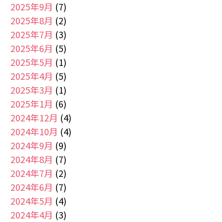
2025年9月
(7)
2025年8月
(2)
2025年7月
(3)
2025年6月
(5)
2025年5月
(1)
2025年4月
(5)
2025年3月
(1)
2025年1月
(6)
2024年12月
(4)
2024年10月
(4)
2024年9月
(9)
2024年8月
(7)
2024年7月
(2)
2024年6月
(7)
2024年5月
(4)
2024年4月
(3)