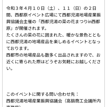
令和３年４月１０日（土）、１１（日）の２日
間、西都原イベント広場にて西都児湯地場産業振
興協議会主催の「西都児湯の菜の花まつりin西都
原」が開催されます。
たくさんの菜の花に囲まれた、暖かな景色ととも
に西都児湯の地場産品を楽しめるイベントとなっ
ております。
西都市の地場産品も数多く出品されますので、お
近くに寄られた際はどうぞお気軽にお越しくださ
い。
このイベントに関する問い合わせ先：
西都児湯地場産業振興協議会（高鍋商工会議所内