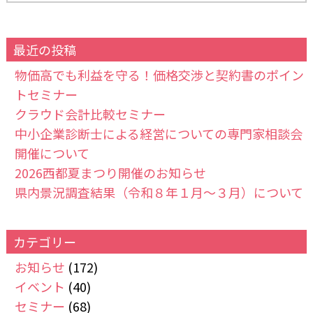
最近の投稿
物価高でも利益を守る！価格交渉と契約書のポイン
トセミナー
クラウド会計比較セミナー
中小企業診断士による経営についての専門家相談会
開催について
2026西都夏まつり開催のお知らせ
県内景況調査結果（令和８年１月～３月）について
カテゴリー
お知らせ
(172)
イベント
(40)
セミナー
(68)