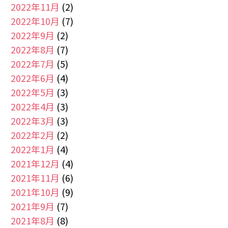
2022年11月
(2)
2022年10月
(7)
2022年9月
(2)
2022年8月
(7)
2022年7月
(5)
2022年6月
(4)
2022年5月
(3)
2022年4月
(3)
2022年3月
(3)
2022年2月
(2)
2022年1月
(4)
2021年12月
(4)
2021年11月
(6)
2021年10月
(9)
2021年9月
(7)
2021年8月
(8)