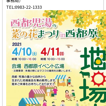
事務局）
TEL:0983-22-1333