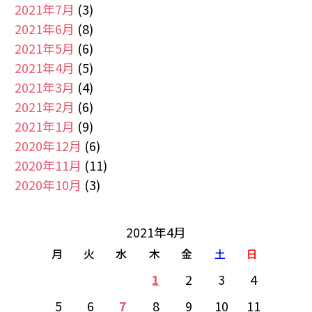
2021年7月
(3)
2021年6月
(8)
2021年5月
(6)
2021年4月
(5)
2021年3月
(4)
2021年2月
(6)
2021年1月
(9)
2020年12月
(6)
2020年11月
(11)
2020年10月
(3)
2021年4月
月
火
水
木
金
土
日
1
2
3
4
5
6
7
8
9
10
11