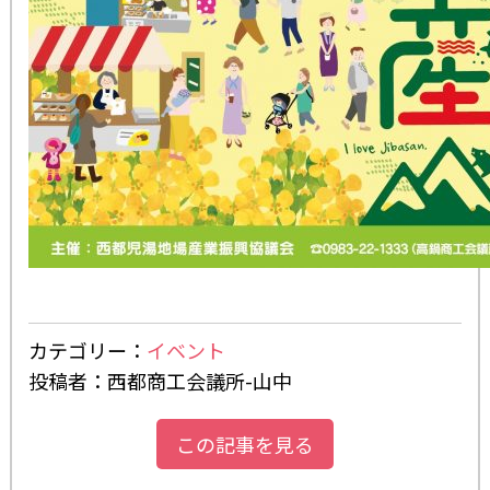
カテゴリー：
イベント
投稿者：西都商工会議所-山中
この記事を見る