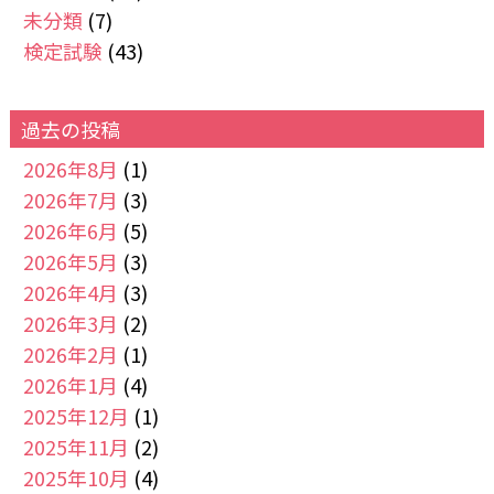
未分類
(7)
検定試験
(43)
過去の投稿
2026年8月
(1)
2026年7月
(3)
2026年6月
(5)
2026年5月
(3)
2026年4月
(3)
2026年3月
(2)
2026年2月
(1)
2026年1月
(4)
2025年12月
(1)
2025年11月
(2)
2025年10月
(4)