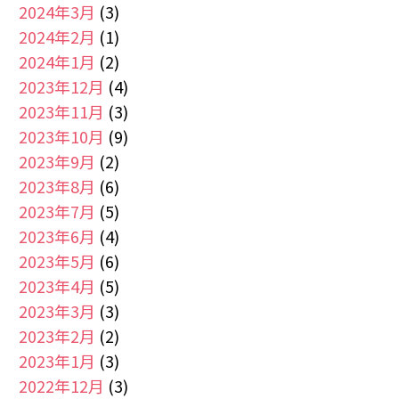
2024年3月
(3)
2024年2月
(1)
2024年1月
(2)
2023年12月
(4)
2023年11月
(3)
2023年10月
(9)
2023年9月
(2)
2023年8月
(6)
2023年7月
(5)
2023年6月
(4)
2023年5月
(6)
2023年4月
(5)
2023年3月
(3)
2023年2月
(2)
2023年1月
(3)
2022年12月
(3)