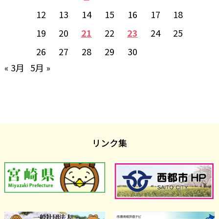
12
13
14
15
16
17
18
19
20
21
22
23
24
25
26
27
28
29
30
« 3月
5月 »
リンク集